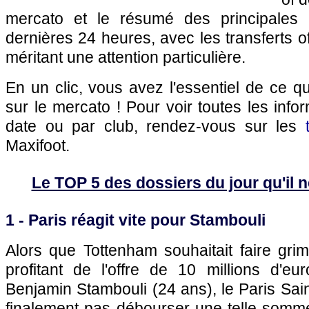
mercato et le résumé des principales 
dernières 24 heures, avec les transferts of
méritant une attention particulière.
En un clic, vous avez l'essentiel de ce 
sur le mercato ! Pour voir toutes les info
date ou par club, rendez-vous sur les
Maxifoot.
Le TOP 5 des dossiers du jour qu'il ne
1 - Paris réagit vite pour Stambouli
Alors que Tottenham souhaitait faire gri
profitant de l'offre de 10 millions d'e
Benjamin Stambouli (24 ans), le Paris Sai
finalement pas débourser une telle somme