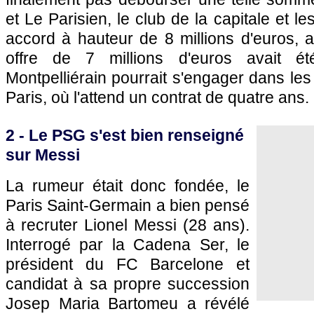
et Le Parisien, le club de la capitale et l
accord à hauteur de 8 millions d'euros, 
offre de 7 millions d'euros avait ét
Montpelliérain pourrait s'engager dans le
Paris, où l'attend un contrat de quatre ans.
2 - Le PSG s'est bien renseigné
sur Messi
La rumeur était donc fondée, le
Paris Saint-Germain a bien pensé
à recruter Lionel Messi (28 ans).
Interrogé par la Cadena Ser, le
président du FC Barcelone et
candidat à sa propre succession
Josep Maria Bartomeu a révélé