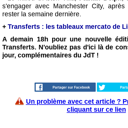
s'engager avec Manchester City, après a
rester la semaine dernière.
+
Transferts : les tableaux mercato de L
A demain 18h pour une nouvelle édit
Transferts. N'oubliez pas d'ici là de co
jour, complémentaires du JdT !
Partager sur Facebook
Part
Un problème avec cet article ? 
cliquant sur ce lien