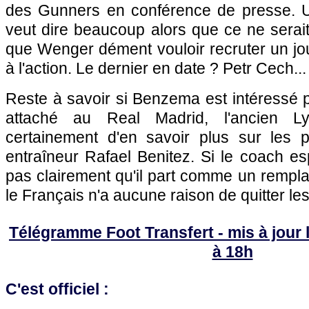
des Gunners en conférence de presse. Un 
veut dire beaucoup alors que ce ne serait
que Wenger dément vouloir recruter un jo
à l'action. Le dernier en date ? Petr Cech...
Reste à savoir si Benzema est intéressé p
attaché au Real Madrid, l'ancien Ly
certainement d'en savoir plus sur les 
entraîneur Rafael Benitez. Si le coach es
pas clairement qu'il part comme un rempla
le Français n'a aucune raison de quitter le
Télégramme Foot Transfert - mis à jour l
à 18h
C'est officiel :