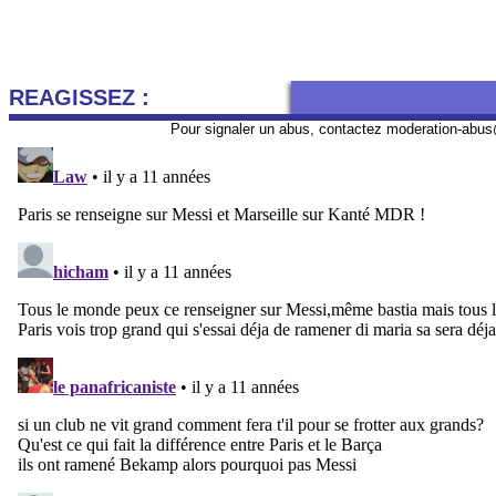
REAGISSEZ :
Pour signaler un abus, contactez
moderation-abus