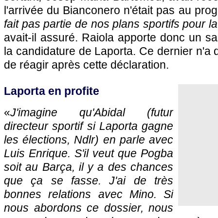
l'arrivée du Bianconero n'était pas au pro
fait pas partie de nos plans sportifs pour 
avait-il assuré. Raiola apporte donc un 
la candidature de Laporta. Ce dernier n'a 
de réagir après cette déclaration.
Laporta en profite
«
J'imagine qu'Abidal (futur
directeur sportif si Laporta gagne
les élections, Ndlr) en parle avec
Luis Enrique. S'il veut que Pogba
soit au Barça, il y a des chances
que ça se fasse. J'ai de très
bonnes relations avec Mino. Si
nous abordons ce dossier, nous