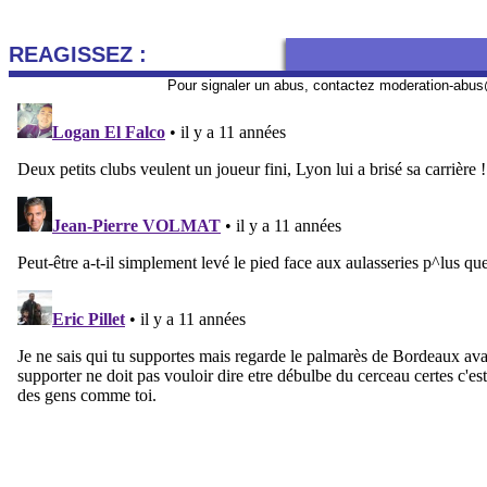
REAGISSEZ :
Pour signaler un abus, contactez
moderation-abus