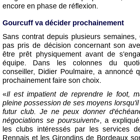
encore en phase de réflexion.
Gourcuff va décider prochainement
Sans contrat depuis plusieurs semaines, 
pas pris de décision concernant son ave
être prêt physiquement avant de s'eng
équipe. Dans les colonnes du quoti
conseiller, Didier Poulmaire, a annoncé q
prochainement faire son choix.
«
Il est impatient de reprendre le foot, ma
pleine possession de ses moyens lorsqu'i
futur club. Je ne peux donner d'échéan
négociations se poursuivent
», a expliqué
les clubs intéressés par les services d
Rennais et les Girondins de Bordeaux son