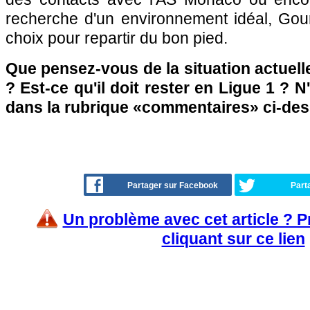
recherche d'un environnement idéal, Gour
choix pour repartir du bon pied.
Que pensez-vous de la situation actuel
? Est-ce qu'il doit rester en Ligue 1 ? N
dans la rubrique «commentaires» ci-de
Partager sur Facebook
Part
Un problème avec cet article ? 
cliquant sur ce lien