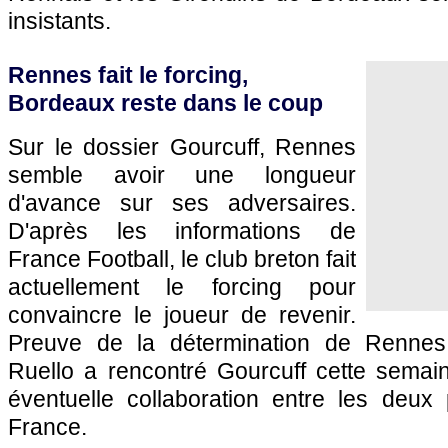
insistants.
Rennes fait le forcing,
Bordeaux reste dans le coup
Sur le dossier Gourcuff, Rennes
semble avoir une longueur
d'avance sur ses adversaires.
D'après les informations de
France Football, le club breton fait
actuellement le forcing pour
convaincre le joueur de revenir.
Preuve de la détermination de Rennes
Ruello a rencontré Gourcuff cette sema
éventuelle collaboration entre les deux 
France.