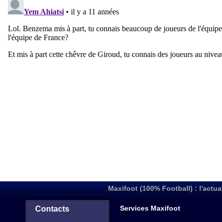
Maxifoot (100% Football) : l'actua
Services Maxifoot
Contacts