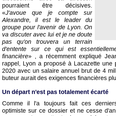
pourraient être décisives.
«
J'avoue que je compte sur
Alexandre, il est le leader du
groupe pour l'avenir de Lyon. On
va discuter avec lui et je ne doute
pas qu'on trouvera un terrain
d'entente sur ce qui est essentiellem
financière
» , a récemment expliqué Jean
rappel, Lyon a proposé à Lacazette une p
2020 avec un salaire annuel brut de 4 mill
buteur aurait des exigences financières plu
Un départ n'est pas totalement écarté
Comme il l'a toujours fait ces dernier
optimiste sur ce dossier et ne cesse d'a