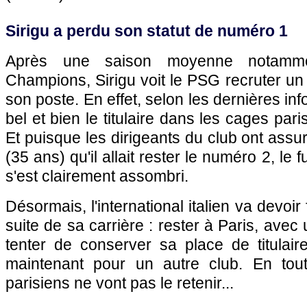
Sirigu a perdu son statut de numéro 1
Après une saison moyenne notamm
Champions, Sirigu voit le PSG recruter u
son poste. En effet, selon les dernières in
bel et bien le titulaire dans les cages pari
Et puisque les dirigeants du club ont ass
(35 ans) qu'il allait rester le numéro 2, le
s'est clairement assombri.
Désormais, l'international italien va devoir
suite de sa carrière : rester à Paris, avec
tenter de conserver sa place de titulair
maintenant pour un autre club. En tout
parisiens ne vont pas le retenir...