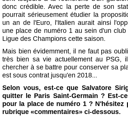
donc crédible. Avec la perte de son statut
pourrait sérieusement étudier la proposi
un an de l'Euro, l'Italien aurait ainsi l'op
une place de numéro 1 au sein d'un club 
Ligue des Champions cette saison.
Mais bien évidemment, il ne faut pas oubli
très bien sa vie actuellement au PSG, il
chercher à se battre pour conserver sa pla
est sous contrat jusqu'en 2018...
Selon vous, est-ce que Salvatore Siri
quitter le Paris Saint-Germain ? Est-ce 
pour la place de numéro 1 ? N'hésitez 
rubrique «commentaires» ci-dessous.