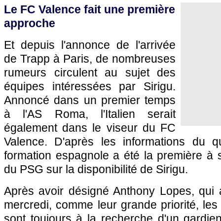
Le FC Valence fait une première
approche
Et depuis l'annonce de l'arrivée
de Trapp à Paris, de nombreuses
rumeurs circulent au sujet des
équipes intéressées par Sirigu.
Annoncé dans un premier temps
à l'AS Roma, l'Italien serait
également dans le viseur du FC
Valence. D'après les informations du qu
formation espagnole a été la première à 
du PSG sur la disponibilité de Sirigu.
Après avoir désigné Anthony Lopes, qui 
mercredi, comme leur grande priorité, les
sont toujours à la recherche d'un gardien 