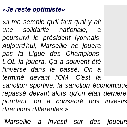
«
Je reste optimiste
»
«
Il me semble qu'il faut qu'il y ait
une solidarité nationale, a
poursuivi le président lyonnais.
Aujourd'hui, Marseille ne jouera
pas la Ligue des Champions.
L'OL la jouera. Ça a souvent été
l'inverse dans le passé. On a
terminé devant l'OM. C'est la
sanction sportive, la sanction économique
repassé devant alors qu'on était derrière
pourtant, on a consacré nos invest
directions différentes.
»
"
Marseille a investi sur des joueu