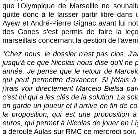
que l'Olympique de Marseille ne souhait
quitte donc à le laisser partir libre da
Ayew et André-Pierre Gignac avant lui no
des Gones s'est permis de faire la le
marseillais concernant la gestion de l'ave
"
Chez nous, le dossier n'est pas clos. J'a
jusqu'à ce que Nicolas nous dise qu'il ne 
année. Je pense que le retour de Marcelo
qui peut permettre d'avancer. Si j'étais à
j'irais voir directement Marcelo Bielsa p
c'est lui qui a les clés de la solution. La sol
on garde un joueur et il arrive en fin de co
la proposition, qui est une proposition 
euros, qui permet à Nicolas de jouer en 
a déroulé Aulas sur RMC ce mercredi soir.