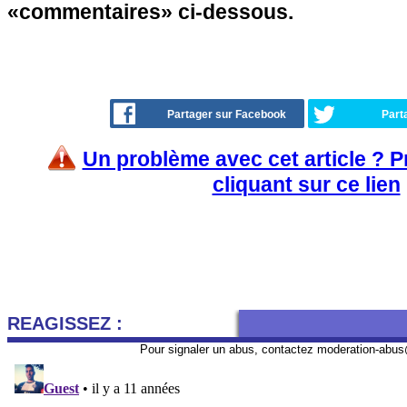
«commentaires» ci-dessous.
Partager sur Facebook
Part
Un problème avec cet article ? 
cliquant sur ce lien
REAGISSEZ :
Pour signaler un abus, contactez
moderation-abus