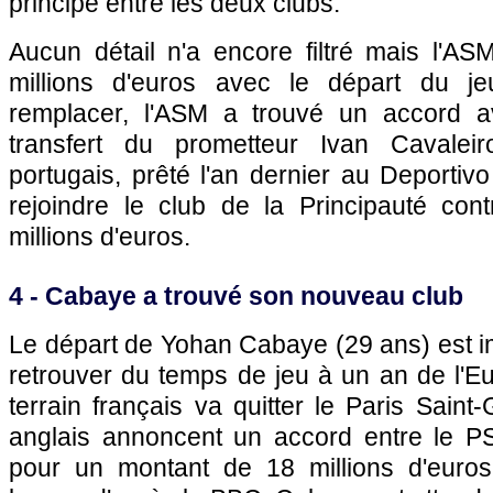
principe entre les deux clubs.
Aucun détail n'a encore filtré mais l'AS
millions d'euros avec le départ du j
remplacer, l'ASM a trouvé un accord a
transfert du prometteur Ivan Cavaleiro
portugais, prêté l'an dernier au Deportiv
rejoindre le club de la Principauté co
millions d'euros.
4 - Cabaye a trouvé son nouveau club
Le départ de Yohan Cabaye (29 ans) est i
retrouver du temps de jeu à un an de l'Eu
terrain français va quitter le Paris Sain
anglais annoncent un accord entre le P
pour un montant de 18 millions d'euros