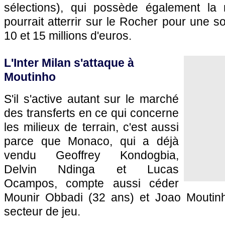
sélections), qui possède également la na
pourrait atterrir sur le Rocher pour une
10 et 15 millions d'euros.
L'Inter Milan s'attaque à
Moutinho
S'il s'active autant sur le marché
des transferts en ce qui concerne
les milieux de terrain, c'est aussi
parce que Monaco, qui a déjà
vendu Geoffrey Kondogbia,
Delvin Ndinga et Lucas
Ocampos, compte aussi céder
Mounir Obbadi (32 ans) et Joao Moutin
secteur de jeu.