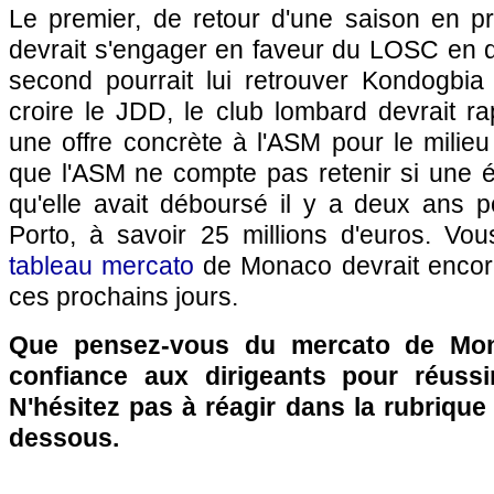
Le premier, de retour d'une saison en pr
devrait s'engager en faveur du LOSC en 
second pourrait lui retrouver Kondogbia 
croire le JDD, le club lombard devrait r
une offre concrète à l'ASM pour le milieu 
que l'ASM ne compte pas retenir si une é
qu'elle avait déboursé il y a deux ans p
Porto, à savoir 25 millions d'euros. Vou
tableau mercato
de Monaco devrait encor
ces prochains jours.
Que pensez-vous du mercato de Mon
confiance aux dirigeants pour réussi
N'hésitez pas à réagir dans la rubriqu
dessous.