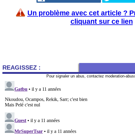
Un problème avec cet article ? 
cliquant sur ce lien
REAGISSEZ :
Pour signaler un abus, contactez
moderation-abus