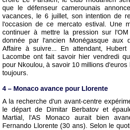
que le défenseur camerounais annonce
vacances, le 6 juillet, son intention de 
l'occasion de ce mercato estival. Une 
continuer à mettre la pression sur l'O
donnée par l'ancien Monégasque aux di
Affaire à suivre... En attendant, Hubert
Lacombe ont fait savoir hier vendredi que
pour Nkoulou, à savoir 10 millions d'euros
toujours.
4 – Monaco avance pour Llorente
A la recherche d'un avant-centre expéri
le départ de Dimitar Berbatov et épaul
Martial, l'AS Monaco aurait bien ava
Fernando Llorente (30 ans). Selon le quot