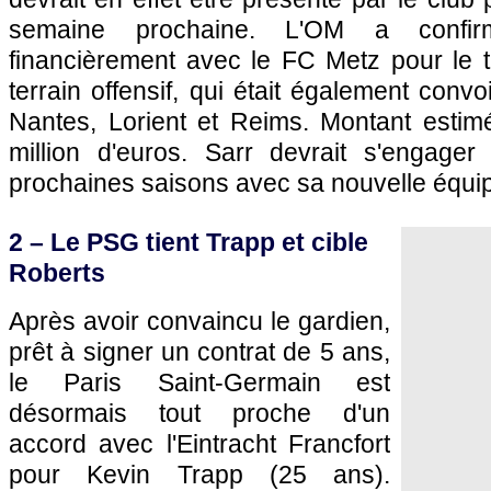
semaine prochaine. L'OM a confir
financièrement avec le FC Metz pour le t
terrain offensif, qui était également convo
Nantes, Lorient et Reims. Montant estimé
million d'euros. Sarr devrait s'engager
prochaines saisons avec sa nouvelle équi
2 – Le PSG tient Trapp et cible
Roberts
Après avoir convaincu le gardien,
prêt à signer un contrat de 5 ans,
le Paris Saint-Germain est
désormais tout proche d'un
accord avec l'Eintracht Francfort
pour Kevin Trapp (25 ans).