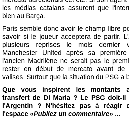
les médias catalans assurent que l'inter
bien au Barça.
Paris semble donc avoir le champ libre p
savoir si le joueur acceptera de partir. L
plusieurs reprises le mois dernier v
Manchester United après sa première 
l'ancien Madrilène ne serait pas le premi
rester en début de mercato avant de f
valises. Surtout que la situation du PSG a 
Que vous inspirent les montants 
transfert de Di Maria ? Le PSG doit-il 
l'Argentin ? N'hésitez pas à réagir 
l'espace «
Publiez un commentaire
» ...