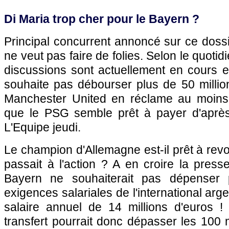
Di Maria trop cher pour le Bayern ?
Principal concurrent annoncé sur ce doss
ne veut pas faire de folies. Selon le quotid
discussions sont actuellement en cours e
souhaite pas débourser plus de 50 millio
Manchester United en réclame au moins
que le PSG semble prêt à payer d'après
L'Equipe jeudi.
Le champion d'Allemagne est-il prêt à revoi
passait à l'action ? A en croire la pres
Bayern ne souhaiterait pas dépenser 
exigences salariales de l'international arg
salaire annuel de 14 millions d'euros !
transfert pourrait donc dépasser les 100 m