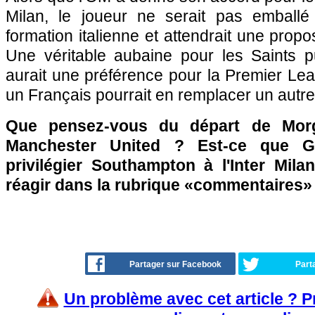
Milan, le joueur ne serait pas emballé
formation italienne et attendrait une propos
Une véritable aubaine pour les Saints pu
aurait une préférence pour la Premier Le
un Français pourrait en remplacer un autre.
Que pensez-vous du départ de Morg
Manchester United ? Est-ce que Gia
privilégier Southampton à l'Inter Mila
réagir dans la rubrique «commentaires»
Partager sur Facebook
Part
Un problème avec cet article ? 