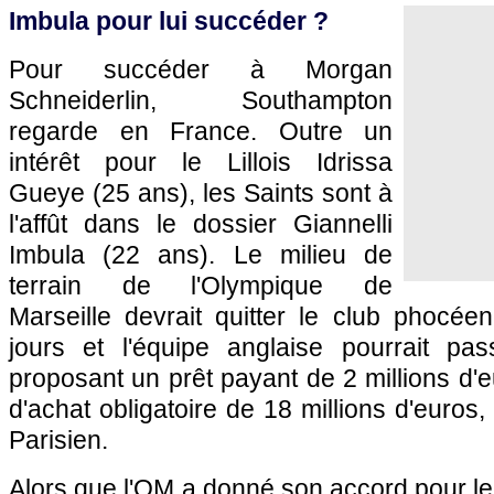
Imbula pour lui succéder ?
Pour succéder à Morgan
Schneiderlin, Southampton
regarde en France. Outre un
intérêt pour le Lillois Idrissa
Gueye (25 ans), les Saints sont à
l'affût dans le dossier Giannelli
Imbula (22 ans). Le milieu de
terrain de l'Olympique de
Marseille devrait quitter le club phocée
jours et l'équipe anglaise pourrait pas
proposant un prêt payant de 2 millions d'
d'achat obligatoire de 18 millions d'euros,
Parisien.
Alors que l'OM a donné son accord pour le p