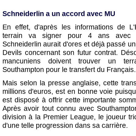
Schneiderlin a un accord avec MU
En effet, d'après les informations de L'
terrain va signer pour 4 ans avec 
Schneiderlin aurait d'ores et déjà passé u
Devils concernant son futur contrat. Déso
mancuniens doivent trouver un terr
Southampton pour le transfert du Français.
Mais selon la presse anglaise, cette tran
millions d'euros, est en bonne voie puis
est disposé à offrir cette importante som
Après avoir tout connu avec Southampto
division à la Premier League, le joueur tri
d'une telle progression dans sa carrière.