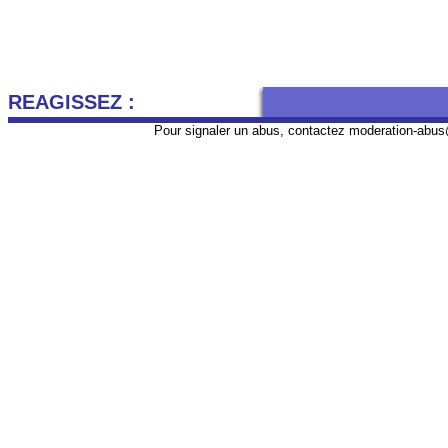
REAGISSEZ :
Pour signaler un abus, contactez
moderation-abus