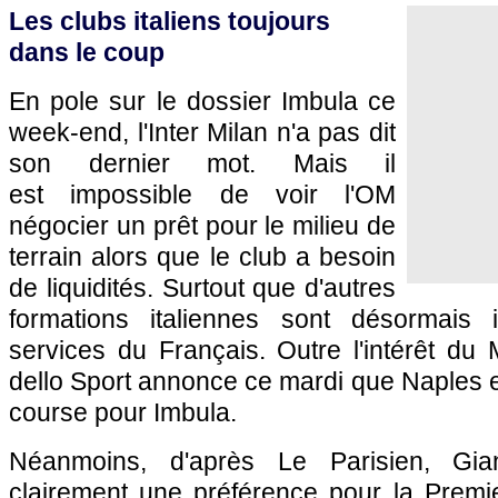
Les clubs italiens toujours
dans le coup
En pole sur le dossier Imbula ce
week-end, l'Inter Milan n'a pas dit
son dernier mot. Mais il
est impossible de voir l'OM
négocier un prêt pour le milieu de
terrain alors que le club a besoin
de liquidités. Surtout que d'autres
formations italiennes sont désormais 
services du Français. Outre l'intérêt du 
dello Sport annonce ce mardi que Naples 
course pour Imbula.
Néanmoins, d'après Le Parisien, Gian
clairement une préférence pour la Prem