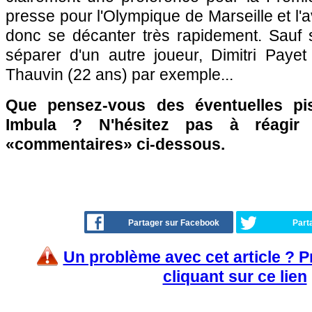
presse pour l'Olympique de Marseille et l'a
donc se décanter très rapidement. Sauf 
séparer d'un autre joueur, Dimitri Payet
Thauvin (22 ans) par exemple...
Que pensez-vous des éventuelles pis
Imbula ? N'hésitez pas à réagir 
«commentaires» ci-dessous.
Partager sur Facebook
Part
Un problème avec cet article ? 
cliquant sur ce lien