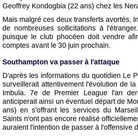
Geoffrey Kondogbia (22 ans) chez les Nera
Mais malgré ces deux transferts avortés, 
de nombreuses sollicitations à l'étrange
puisque le club phocéen doit vendre afin
comptes avant le 30 juin prochain.
Southampton va passer à l'attaque
D'après les informations du quotidien Le 
surveillerait attentivement l'évolution de la
Imbula. 7e de Premier League l'an dern
anticiperait ainsi un éventuel départ de M
ans) en s'offrant les services du Marsei
Saints n'ont pas encore réalisé officiellemen
auraient l'intention de passer à l'offensive 