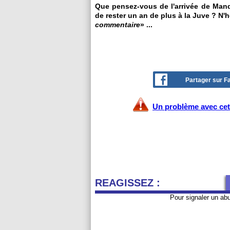
Que pensez-vous de l'arrivée de Mand
de rester un an de plus à la Juve ? N'h
commentaire
» ...
Partager sur 
Un problème avec cet 
REAGISSEZ :
Pour signaler un ab