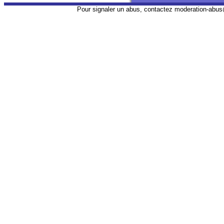
Pour signaler un abus, contactez
moderation-abus