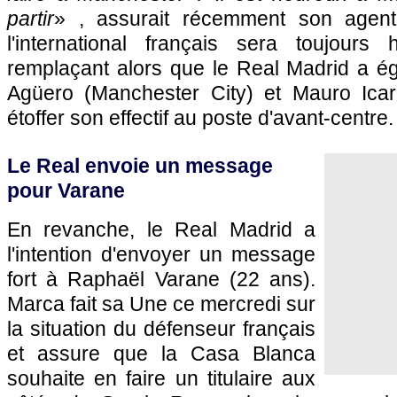
partir
» , assurait récemment son agent
l'international français sera toujours 
remplaçant alors que le Real Madrid a ég
Agüero (Manchester City) et Mauro Icard
étoffer son effectif au poste d'avant-centre.
Le Real envoie un message
pour Varane
En revanche, le Real Madrid a
l'intention d'envoyer un message
fort à Raphaël Varane (22 ans).
Marca fait sa Une ce mercredi sur
la situation du défenseur français
et assure que la Casa Blanca
souhaite en faire un titulaire aux