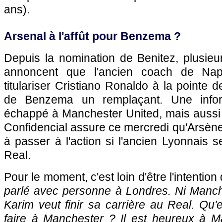
ans).
Arsenal à l'affût pour Benzema ?
Depuis la nomination de Benitez, plusie
annoncent que l'ancien coach de Napl
titulariser Cristiano Ronaldo à la pointe de
de Benzema un remplaçant. Une infor
échappé à Manchester United, mais aussi 
Confidencial assure ce mercredi qu'Arsène
à passer à l'action si l'ancien Lyonnais se
Real.
Pour le moment, c'est loin d'être l'intenti
parlé avec personne à Londres. Ni Manche
Karim veut finir sa carrière au Real. Qu'e
faire à Manchester ? Il est heureux à M