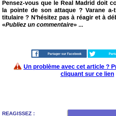
Pensez-vous que le Real Madrid doit 
la pointe de son attaque ? Varane a-
titulaire ? N'hésitez pas à réagir et à d
«
Publiez un commentaire
» ...
Partager sur Facebook
Part
Un problème avec cet article ? 
cliquant sur ce lien
REAGISSEZ :