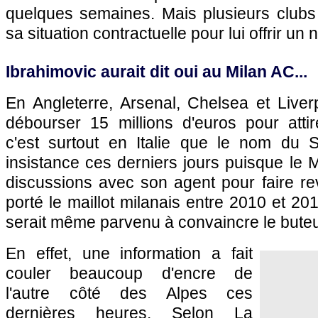
quelques semaines. Mais plusieurs clubs 
sa situation contractuelle pour lui offrir u
Ibrahimovic aurait dit oui au Milan AC...
En Angleterre, Arsenal, Chelsea et Liver
débourser 15 millions d'euros pour attir
c'est surtout en Italie que le nom du 
insistance ces derniers jours puisque le 
discussions avec son agent pour faire re
porté le maillot milanais entre 2010 et 20
serait même parvenu à convaincre le buteu
En effet, une information a fait
couler beaucoup d'encre de
l'autre côté des Alpes ces
dernières heures. Selon La