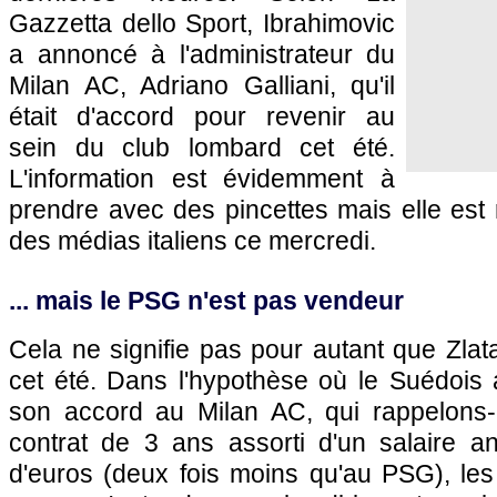
Gazzetta dello Sport, Ibrahimovic
a annoncé à l'administrateur du
Milan AC, Adriano Galliani, qu'il
était d'accord pour revenir au
sein du club lombard cet été.
L'information est évidemment à
prendre avec des pincettes mais elle est r
des médias italiens ce mercredi.
... mais le PSG n'est pas vendeur
Cela ne signifie pas pour autant que Zlata
cet été. Dans l'hypothèse où le Suédois 
son accord au Milan AC, qui rappelons-l
contrat de 3 ans assorti d'un salaire an
d'euros (deux fois moins qu'au PSG), les