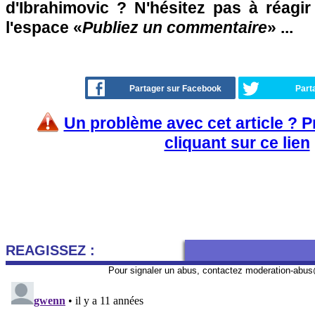
d'Ibrahimovic ? N'hésitez pas à réagir
l'espace «
Publiez un commentaire
» ...
Partager sur Facebook
Part
Un problème avec cet article ? 
cliquant sur ce lien
REAGISSEZ :
Pour signaler un abus, contactez
moderation-abus