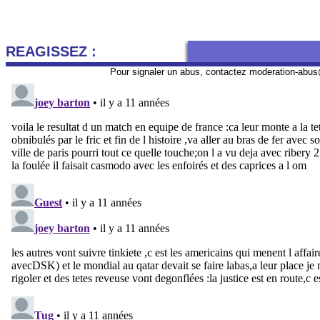
REAGISSEZ :
Pour signaler un abus, contactez
moderation-abus