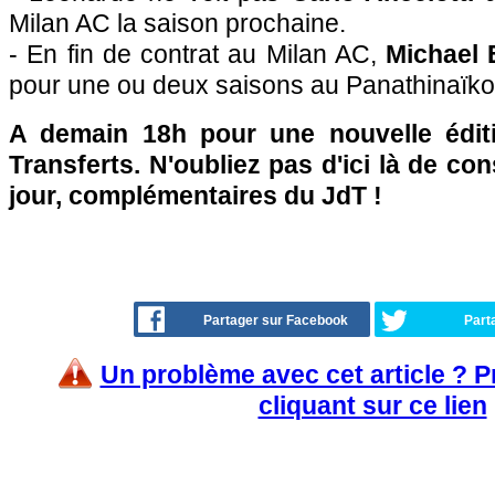
Milan AC la saison prochaine.
- En fin de contrat au Milan AC,
Michael 
pour une ou deux saisons au Panathinaïko
A demain 18h pour une nouvelle édit
Transferts. N'oubliez pas d'ici là de co
jour, complémentaires du JdT !
Partager sur Facebook
Part
Un problème avec cet article ? 
cliquant sur ce lien