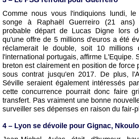
Comme nous vous l'indiquions lundi, le
songe à Raphaël Guerreiro (21 ans)
probable départ de Lucas Digne lors d
qu'une offre de 5 millions d'euros a été é
réclamerait le double, soit 10 millions 
l'international portugais, affirme L'Equipe. 
breton est clairement en position de force
sous contrat jusqu'en 2017. De plus, l
Séville seraient également intéressés par
cette concurrence pourrait donc faire g
transfert. Pas vraiment une bonne nouvelle
surveiller ses dépenses en raison du fair-pl
4 – Lyon se dévoile pour Gignac, Nkoul