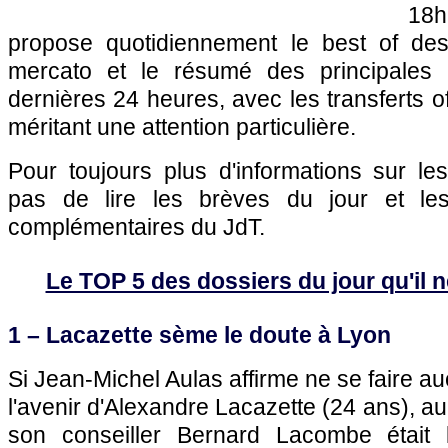
18
propose quotidiennement le best of des
mercato et le résumé des principales 
dernières 24 heures, avec les transferts of
méritant une attention particulière.
Pour toujours plus d'informations sur les 
pas de lire les brèves du jour et les a
complémentaires du JdT.
Le TOP 5 des dossiers du jour qu'il ne
1 – Lacazette sème le doute à Lyon
Si Jean-Michel Aulas affirme ne se faire a
l'avenir d'Alexandre Lacazette (24 ans), a
son conseiller Bernard Lacombe était