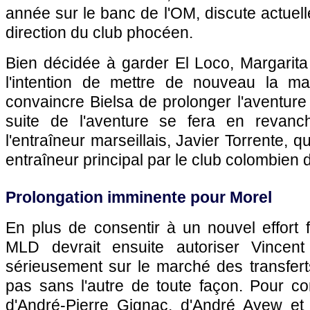
année sur le banc de l'OM, discute actuell
direction du club phocéen.
Bien décidée à garder El Loco, Margarita
l'intention de mettre de nouveau la m
convaincre Bielsa de prolonger l'aventure
suite de l'aventure se fera en revanch
l'entraîneur marseillais, Javier Torrente, 
entraîneur principal par le club colombien
Prolongation imminente pour Morel
En plus de consentir à un nouvel effort f
MLD devrait ensuite autoriser Vincent
sérieusement sur le marché des transfert
pas sans l'autre de toute façon. Pour c
d'André-Pierre Gignac, d'André Ayew et