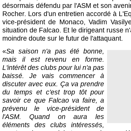
désormais défendu par l'ASM et son avenir 
Rocher. Lors d'un entretien accordé à L'E
vice-président de Monaco, Vadim Vasilye
situation de Falcao. Et le dirigeant russe n
moindre doute sur le futur de l'attaquant.
«
Sa saison n'a pas été bonne,
mais il est revenu en forme.
L'intérêt des clubs pour lui n'a pas
baissé. Je vais commencer à
discuter avec eux. Ça va prendre
du temps et c'est trop tôt pour
savoir ce que Falcao va faire, a
prévenu le vice-président de
l'ASM. Quand on aura les
éléments des clubs intéressés,