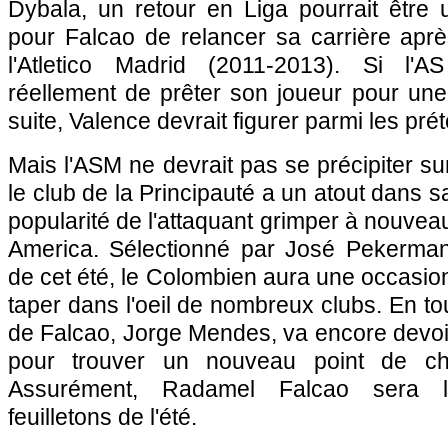
Dybala, un retour en Liga pourrait être 
pour Falcao de relancer sa carrière ap
l'Atletico Madrid (2011-2013). Si l'
réellement de prêter son joueur pour u
suite, Valence devrait figurer parmi les pré
Mais l'ASM ne devrait pas se précipiter sur
le club de la Principauté a un atout dans 
popularité de l'attaquant grimper à nouvea
America. Sélectionné par José Pekerman
de cet été, le Colombien aura une occasion 
taper dans l'oeil de nombreux clubs. En tout
de Falcao, Jorge Mendes, va encore devoi
pour trouver un nouveau point de ch
Assurément, Radamel Falcao sera l
feuilletons de l'été.