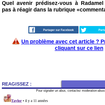
Quel avenir prédisez-vous à Radamel 
pas à réagir dans la rubrique «comment
Partager sur Facebook
Part
Un problème avec cet article ? 
cliquant sur ce lien
REAGISSEZ :
Pour signaler un abus, contactez
moderation-abus