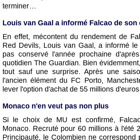
terminer…
Louis van Gaal a informé Falcao de son
En effet, mécontent du rendement de Falc
Red Devils, Louis van Gaal, a informé le b
pas conservé l'année prochaine d'après
quotidien The Guardian. Bien évidemment, 
tout sauf une surprise. Après une sais
l'ancien élément du FC Porto, Manchester
lever l'option d'achat de 55 millions d'euros
Monaco n'en veut pas non plus
Si le choix de MU est confirmé, Falca
Monaco. Recruté pour 60 millions à l'été 2
Principauté, le Colombien ne correspond p