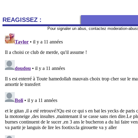
REAGISSEZ :
Pour signaler un abus, contactez
moderation-abus