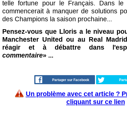
telle fortune pour le Français. Dans le 
commencerait à manquer de solutions pou
des Champions la saison prochaine...
Pensez-vous que Lloris a le niveau po
Manchester United ou au Real Madrid
réagir et à débattre dans l'es
commentaire
» ...
Partager sur Facebook
Part
Un problème avec cet article ? 
cliquant sur ce lien