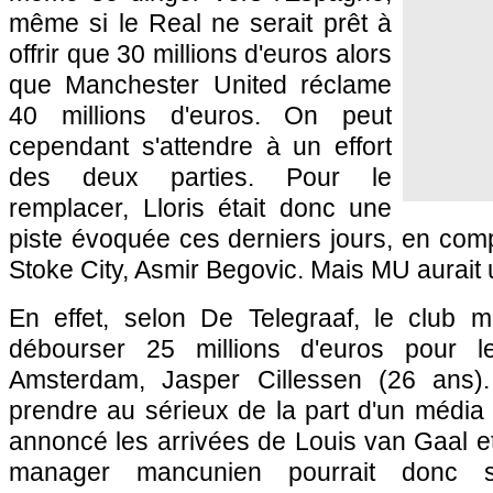
même si le Real ne serait prêt à
offrir que 30 millions d'euros alors
que Manchester United réclame
40 millions d'euros. On peut
cependant s'attendre à un effort
des deux parties. Pour le
remplacer, Lloris était donc une
piste évoquée ces derniers jours, en com
Stoke City, Asmir Begovic. Mais MU aurait un
En effet, selon De Telegraaf, le club 
débourser 25 millions d'euros pour l
Amsterdam, Jasper Cillessen (26 ans). 
prendre au sérieux de la part d'un média 
annoncé les arrivées de Louis van Gaal 
manager mancunien pourrait donc s'