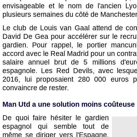
envisageable et le nom de l'ancien Lyo
plusieurs semaines du côté de Mancheste
Le club de Louis van Gaal attend de conn
David De Gea pour accélérer sur le recr
gardien. Pour rappel, le portier mancun
accord avec le Real Madrid pour un contra
salaire annuel brut de 5 millions d'eu
espagnole. Les Red Devils, avec lesquels
2016, lui proposaient 280 000 euros 
convaincre de rester.
Man Utd a une solution moins coûteuse 
De quoi faire hésiter le gardien
espagnol qui semble tout de
même se diriger vers l'Espagne,