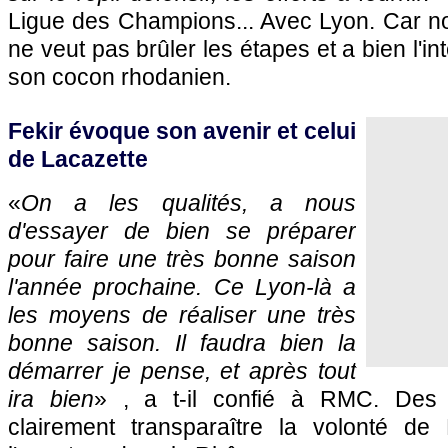
Ligue des Champions... Avec Lyon. Car non
ne veut pas brûler les étapes et a bien l'in
son cocon rhodanien.
Fekir évoque son avenir et celui
de Lacazette
«
On a les qualités, a nous
d'essayer de bien se préparer
pour faire une très bonne saison
l'année prochaine. Ce Lyon-là a
les moyens de réaliser une très
bonne saison. Il faudra bien la
démarrer je pense, et après tout
ira bien
» , a t-il confié à RMC. Des 
clairement transparaître la volonté de