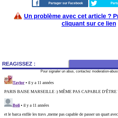
Partager sur Facebook
Part
Un problème avec cet article ? 
cliquant sur ce lien
REAGISSEZ :
Pour signaler un abus, contactez
moderation-abus