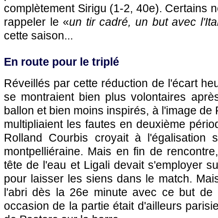
complètement Sirigu (1-2, 40e). Certains
rappeler le «
un tir cadré, un but avec l'Ita
cette saison...
En route pour le triplé
Réveillés par cette réduction de l'écart he
se montraient bien plus volontaires aprè
ballon et bien moins inspirés, à l'image de 
multipliaient les fautes en deuxième péri
Rolland Courbis croyait à l'égalisation 
montpelliéraine. Mais en fin de rencontre,
tête de l'eau et Ligali devait s'employer s
pour laisser les siens dans le match. Mais
l'abri dès la 26e minute avec ce but de 
occasion de la partie était d'ailleurs pari