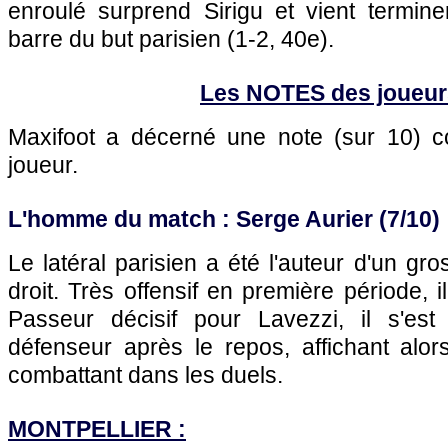
enroulé surprend Sirigu et vient termin
barre du but parisien (1-2, 40e).
Les NOTES des joueur
Maxifoot a décerné une note (sur 10)
joueur.
L'homme du match : Serge Aurier (7/10)
Le latéral parisien a été l'auteur d'un gr
droit. Très offensif en première période,
Passeur décisif pour Lavezzi, il s'e
défenseur après le repos, affichant alor
combattant dans les duels.
MONTPELLIER :