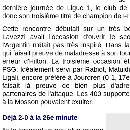
dernière journée de Ligue 1, le club de 
donc son troisième titre de champion de Fr
Cette rencontre débutait sur un très b
Lavezzi avait l'occasion d'ouvrir le s
l'Argentin n'était pas très inspiré. Dans l
qui faisait preuve de maladresse à son tou
erreur d'Hilton. La troisième occasion é
PSG. Idéalement servi par Rabiot, Matuidi 
Ligali, encore préféré à Jourdren (0-1, 17e)
faisait là preuve de bien plus d'ad
partenaires de l'attaque. Les 400 supporte
à la Mosson pouvaient exulter.
Déjà 2-0 à la 26e minute