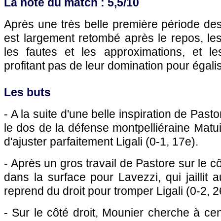
La note du match : 5,5/10
Après une très belle première période des
est largement retombé après le repos, les 
les fautes et les approximations, et le
profitant pas de leur domination pour égalis
Les buts
- A la suite d'une belle inspiration de Past
le dos de la défense montpelliéraine Matui
d'ajuster parfaitement Ligali (0-1, 17e).
- Après un gros travail de Pastore sur le cô
dans la surface pour Lavezzi, qui jaillit 
reprend du droit pour tromper Ligali (0-2, 2
- Sur le côté droit, Mounier cherche à cen