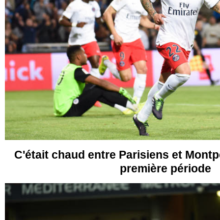
C'était chaud entre Parisiens et Montpe
première période