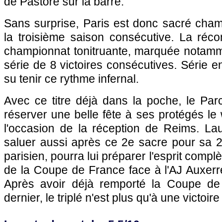
de Pastore sur la barre.
Sans surprise, Paris est donc sacré cha
la troisième saison consécutive. La réc
championnat tonitruante, marquée notam
série de 8 victoires consécutives. Série e
su tenir ce rythme infernal.
Avec ce titre déjà dans la poche, le Par
réserver une belle fête à ses protégés l
l'occasion de la réception de Reims. Laur
saluer aussi après ce 2e sacre pour sa 2
parisien, pourra lui préparer l'esprit complè
de la Coupe de France face à l'AJ Auxerr
Après avoir déjà remporté la Coupe de 
dernier, le triplé n'est plus qu'à une victoir