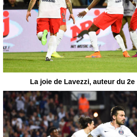
La joie de Lavezzi, auteur du 2e