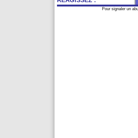
REAGISSEZ :
Pour signaler un ab