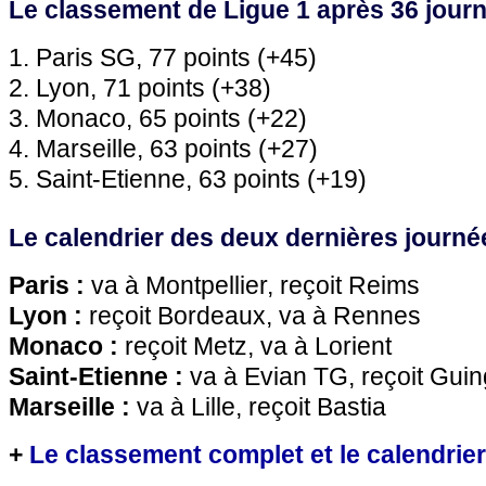
Le classement de Ligue 1 après 36 journ
1. Paris SG, 77 points (+45)
2. Lyon, 71 points (+38)
3. Monaco, 65 points (+22)
4. Marseille, 63 points (+27)
5. Saint-Etienne, 63 points (+19)
Le calendrier des deux dernières journé
Paris :
va à Montpellier, reçoit Reims
Lyon :
reçoit Bordeaux, va à Rennes
Monaco :
reçoit Metz, va à Lorient
Saint-Etienne :
va à Evian TG, reçoit Gui
Marseille :
va à Lille, reçoit Bastia
+
Le classement complet et le calendrier 