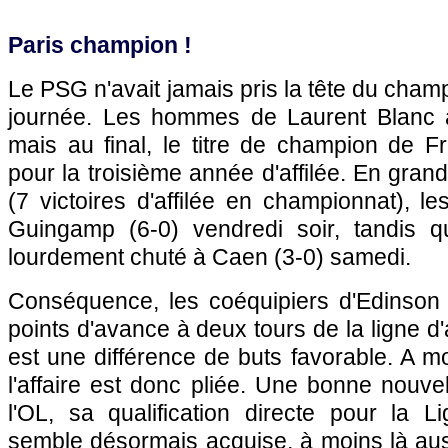
Paris champion !
Le PSG n'avait jamais pris la tête du cham
journée. Les hommes de Laurent Blanc a
mais au final, le titre de champion de F
pour la troisième année d'affilée. En gran
(7 victoires d'affilée en championnat), les
Guingamp (6-0) vendredi soir, tandis q
lourdement chuté à Caen (3-0) samedi.
Conséquence, les coéquipiers d'Edinson
points d'avance à deux tours de la ligne d'
est une différence de buts favorable. A m
l'affaire est donc pliée. Une bonne nouv
l'OL, sa qualification directe pour la
semble désormais acquise, à moins là aus