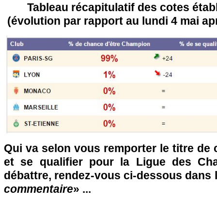
Tableau récapitulatif des cotes établ
(évolution par rapport au lundi 4 mai ap
Qui va selon vous remporter le titre d
et se qualifier pour la Ligue des C
débattre, rendez-vous ci-dessous dans 
commentaire
» ...