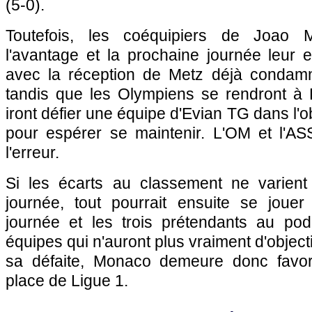
(5-0).
Toutefois, les coéquipiers de Joao M
l'avantage et la prochaine journée leur es
avec la réception de Metz déjà condamn
tandis que les Olympiens se rendront à L
iront défier une équipe d'Evian TG dans l'o
pour espérer se maintenir. L'OM et l'ASS
l'erreur.
Si les écarts au classement ne varient
journée, tout pourrait ensuite se jouer
journée et les trois prétendants au pod
équipes qui n'auront plus vraiment d'objecti
sa défaite, Monaco demeure donc favori
place de Ligue 1.