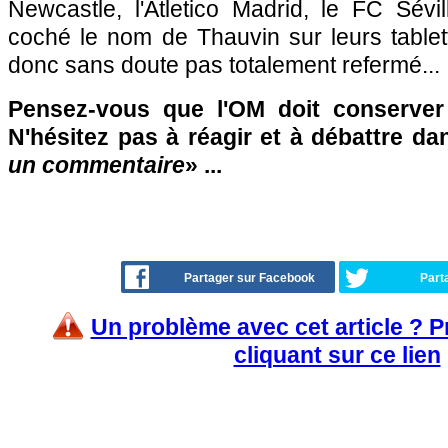
Newcastle, l'Atletico Madrid, le FC Sévi
coché le nom de Thauvin sur leurs tablet
donc sans doute pas totalement refermé...
Pensez-vous que l'OM doit conserver
N'hésitez pas à réagir et à débattre da
un commentaire
» ...
Partager sur Facebook
Part
Un problème avec cet article ? 
cliquant sur ce lien