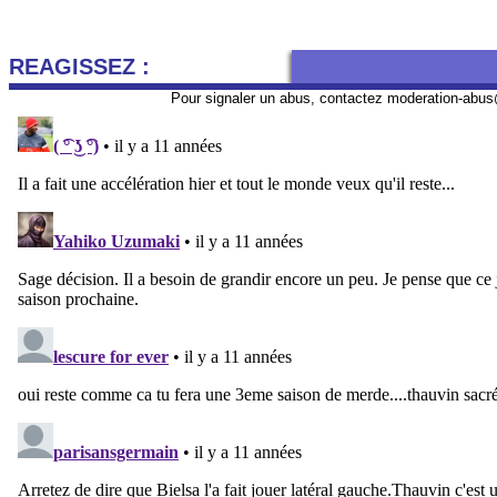
REAGISSEZ :
Pour signaler un abus, contactez
moderation-abus