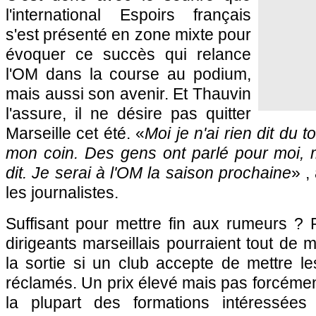
l'international Espoirs français
s'est présenté en zone mixte pour
évoquer ce succès qui relance
l'OM dans la course au podium,
mais aussi son avenir. Et Thauvin
l'assure, il ne désire pas quitter
Marseille cet été. «
Moi je n'ai rien dit du t
mon coin. Des gens ont parlé pour moi, ma
dit. Je serai à l'OM la saison prochaine
» ,
les journalistes.
Suffisant pour mettre fin aux rumeurs ? P
dirigeants marseillais pourraient tout de
la sortie si un club accepte de mettre le
réclamés. Un prix élevé mais pas forcéme
la plupart des formations intéressées