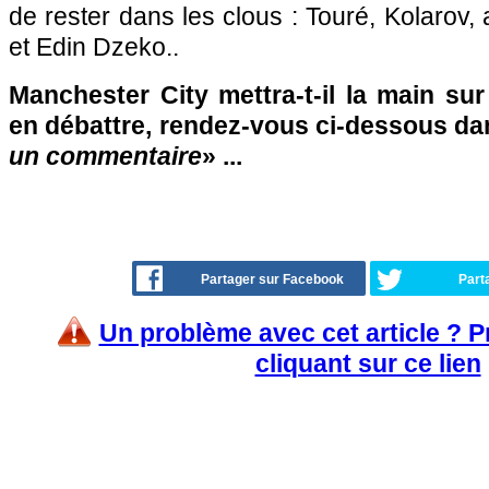
de rester dans les clous : Touré, Kolarov,
et Edin Dzeko..
Manchester City mettra-t-il la main su
en débattre, rendez-vous ci-dessous da
un commentaire
» ...
Partager sur Facebook
Part
Un problème avec cet article ? 
cliquant sur ce lien