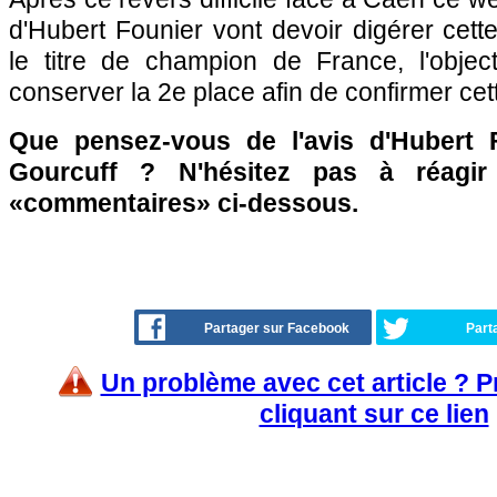
d'Hubert Founier vont devoir digérer cette
le titre de champion de France, l'objec
conserver la 2e place afin de confirmer ce
Que pensez-vous de l'avis d'Hubert 
Gourcuff ? N'hésitez pas à réagir
«commentaires» ci-dessous.
Partager sur Facebook
Part
Un problème avec cet article ? 
cliquant sur ce lien