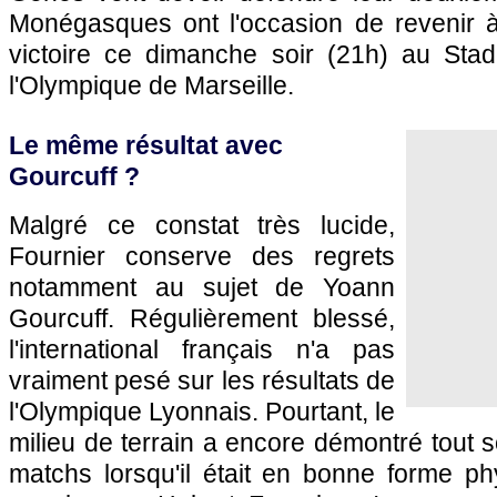
Monégasques ont l'occasion de revenir 
victoire ce dimanche soir (21h) au Sta
l'Olympique de Marseille.
Le même résultat avec
Gourcuff ?
Malgré ce constat très lucide,
Fournier conserve des regrets
notamment au sujet de Yoann
Gourcuff. Régulièrement blessé,
l'international français n'a pas
vraiment pesé sur les résultats de
l'Olympique Lyonnais. Pourtant, le
milieu de terrain a encore démontré tout s
matchs lorsqu'il était en bonne forme ph