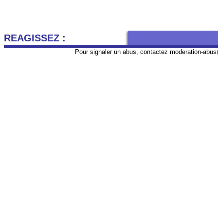
REAGISSEZ :
Pour signaler un abus, contactez
moderation-abus