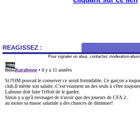
REAGISSEZ :
Pour signaler un abus, contactez
moderation-abus