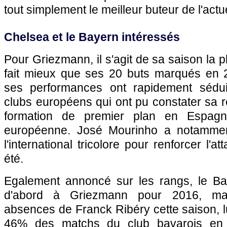
tout simplement le meilleur buteur de l'actu
Chelsea et le Bayern intéressés
Pour Griezmann, il s'agit de sa saison la pl
fait mieux que ses 20 buts marqués en 
ses performances ont rapidement sédui
clubs européens qui ont pu constater sa r
formation de premier plan en Espag
européenne. José Mourinho a notamme
l'international tricolore pour renforcer l'
été.
Egalement annoncé sur les rangs, le Ba
d'abord à Griezmann pour 2016, ma
absences de Franck Ribéry cette saison, lu
46% des matchs du club bavarois en 2