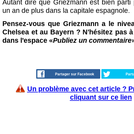
Autant dire que Griezmann est bien parti
un an de plus dans la capitale espagnole.
Pensez-vous que Griezmann a le nivea
Chelsea et au Bayern ? N'hésitez pas à 
dans l'espace «
Publiez un commentaire
»
Partager sur Facebook
Part
Un problème avec cet article ? 
cliquant sur ce lien