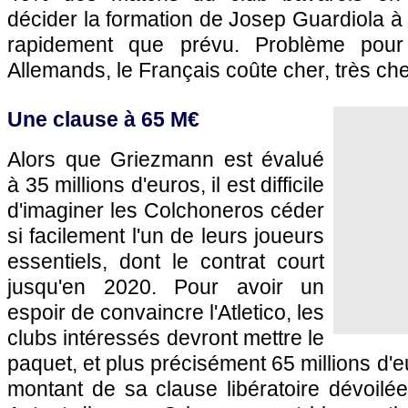
décider la formation de Josep Guardiola à 
rapidement que prévu. Problème pour 
Allemands, le Français coûte cher, très cher
Une clause à 65 M€
Alors que Griezmann est évalué
à 35 millions d'euros, il est difficile
d'imaginer les Colchoneros céder
si facilement l'un de leurs joueurs
essentiels, dont le contrat court
jusqu'en 2020. Pour avoir un
espoir de convaincre l'Atletico, les
clubs intéressés devront mettre le
paquet, et plus précisément 65 millions d'eu
montant de sa clause libératoire dévoilé