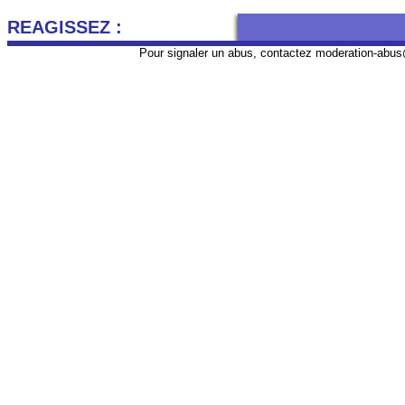
REAGISSEZ :
Pour signaler un abus, contactez
moderation-abus