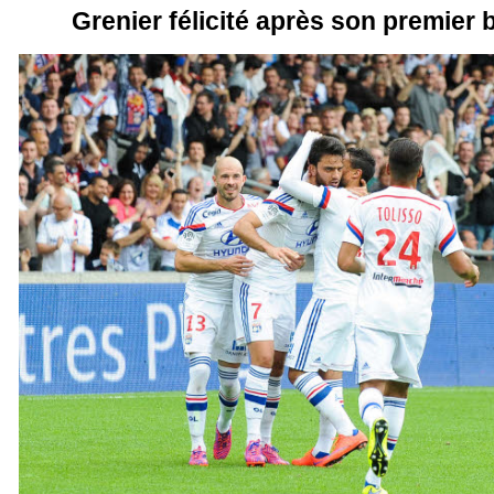
Grenier félicité après son premier 