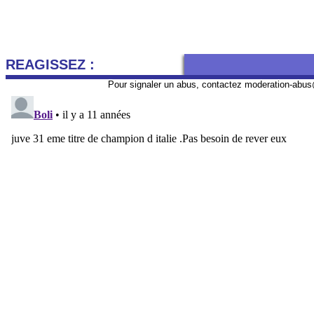
REAGISSEZ :
Pour signaler un abus, contactez
moderation-abus