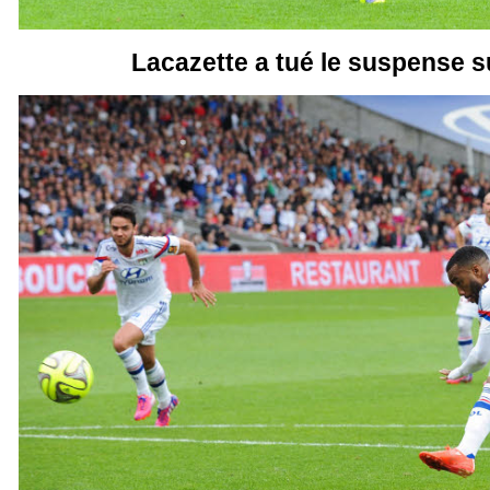
Lacazette a tué le suspense s