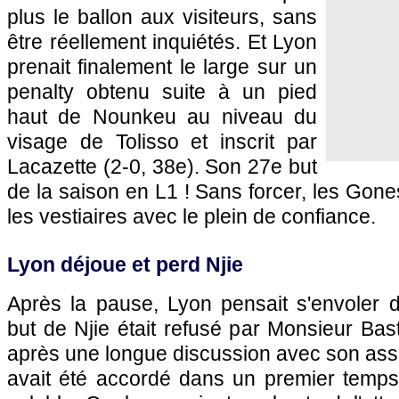
plus le ballon aux visiteurs, sans
être réellement inquiétés. Et Lyon
prenait finalement le large sur un
penalty obtenu suite à un pied
haut de Nounkeu au niveau du
visage de Tolisso et inscrit par
Lacazette (2-0, 38e). Son 27e but
de la saison en L1 ! Sans forcer, les Gon
les vestiaires avec le plein de confiance.
Lyon déjoue et perd Njie
Après la pause, Lyon pensait s'envoler d
but de Njie était refusé par Monsieur Bas
après une longue discussion avec son assis
avait été accordé dans un premier temps 