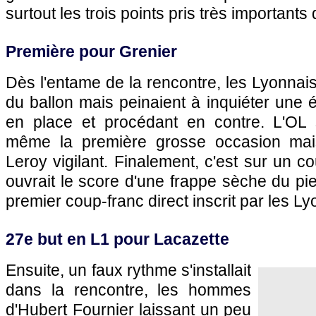
surtout les trois points pris très importants d
Première pour Grenier
Dès l'entame de la rencontre, les Lyonnai
du ballon mais peinaient à inquiéter une 
en place et procédant en contre. L'OL 
même la première grosse occasion mais
Leroy vigilant. Finalement, c'est sur un c
ouvrait le score d'une frappe sèche du pie
premier coup-franc direct inscrit par les Ly
27e but en L1 pour Lacazette
Ensuite, un faux rythme s'installait
dans la rencontre, les hommes
d'Hubert Fournier laissant un peu