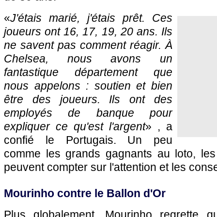
«
J'étais marié, j'étais prêt. Ces
joueurs ont 16, 17, 19, 20 ans. Ils
ne savent pas comment réagir. À
Chelsea, nous avons un
fantastique département que
nous appelons : soutien et bien
être des joueurs. Ils ont des
employés de banque pour
expliquer ce qu'est l'argent
» , a
confié le Portugais. Un peu
comme les grands gagnants au loto, les
peuvent compter sur l'attention et les conse
Mourinho contre le Ballon d'Or
Plus globalement, Mourinho regrette qu