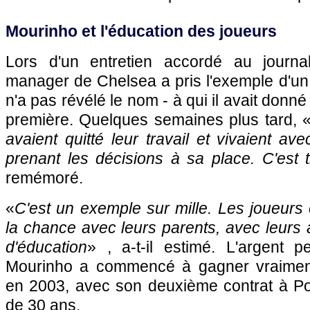
Mourinho et l'éducation des joueurs
Lors d'un entretien accordé au journa
manager de Chelsea a pris l'exemple d'un j
n'a pas révélé le nom - à qui il avait don
première. Quelques semaines plus tard, 
avaient quitté leur travail et vivaient avec
prenant les décisions à sa place. C'est tr
remémoré.
«
C'est un exemple sur mille. Les joueurs 
la chance avec leurs parents, avec leurs a
d'éducation
» , a-t-il estimé. L'argent p
Mourinho a commencé à gagner vraimen
en 2003, avec son deuxième contrat à Port
de 30 ans.