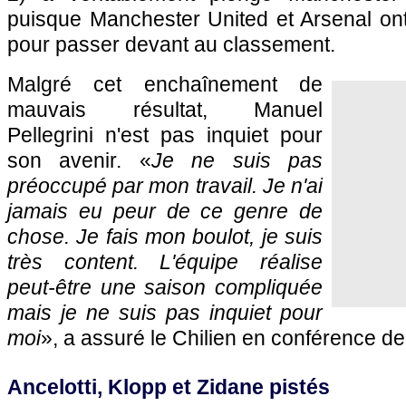
puisque Manchester United et Arsenal ont
pour passer devant au classement.
Malgré cet enchaînement de
mauvais résultat, Manuel
Pellegrini n'est pas inquiet pour
son avenir. «
Je ne suis pas
préoccupé par mon travail. Je n'ai
jamais eu peur de ce genre de
chose. Je fais mon boulot, je suis
très content. L'équipe réalise
peut-être une saison compliquée
mais je ne suis pas inquiet pour
moi
», a assuré le Chilien en conférence de
Ancelotti, Klopp et Zidane pistés