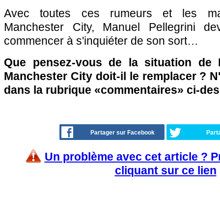
Avec toutes ces rumeurs et les mau
Manchester City, Manuel Pellegrini d
commencer à s'inquiéter de son sort…
Que pensez-vous de la situation de M
Manchester City doit-il le remplacer ? N
dans la rubrique «commentaires» ci-de
Partager sur Facebook
Part
Un problème avec cet article ? 
cliquant sur ce lien