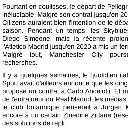
Pourtant en coulisses, le départ de Pelleg
inéluctable. Malgré son contrat jusqu'en 20
Citizens auraient bien l'intention de le dé
saison. Pendant un temps, les Skyblues
Diego Simeone, mais la récente prolon
l'Atletico Madrid jusqu'en 2020 a mis un ter
Malgré tout, Manchester City pours
recherches.
Il y a quelques semaines, le quotidien ita
Sport avait d'ailleurs annoncé que les diri
proposé un contrat à Carlo Ancelotti. Et
de l'entraîneur du Real Madrid, les médias 
le club britannique penserait à Jürgen
encore à un certain Zinedine Zidane (ré
des solutions de repli.