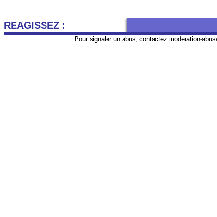
REAGISSEZ :
Pour signaler un abus, contactez
moderation-abus