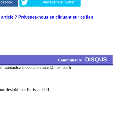
Facebook
Partager sur Twitter
article ? Prévenez-nous en cliquant sur ce lien
DISQUS
Communauté
us, contactez
moderation-abus@maxifoot.fr