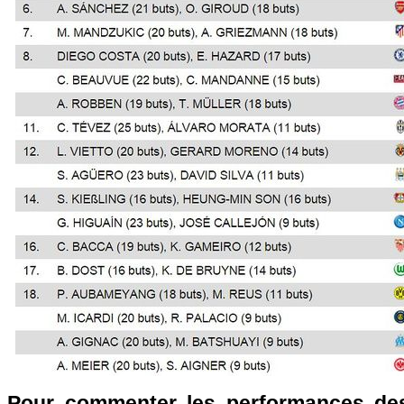
Pour commenter les performances des