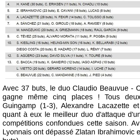
Avec 37 buts, le duo Claudio Beauvue -
gagne même cinq places ! Tous deux
Guingamp (1-3), Alexandre Lacazette et
quant à eux le meilleur duo d'attaque d'un
compétitions confondues cette saison. Av
Lyonnais ont dépassé Zlatan Ibrahimovic 