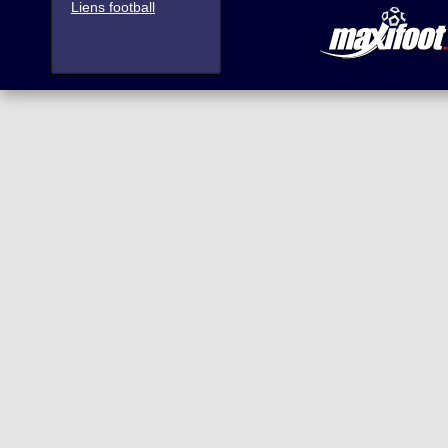
Liens football