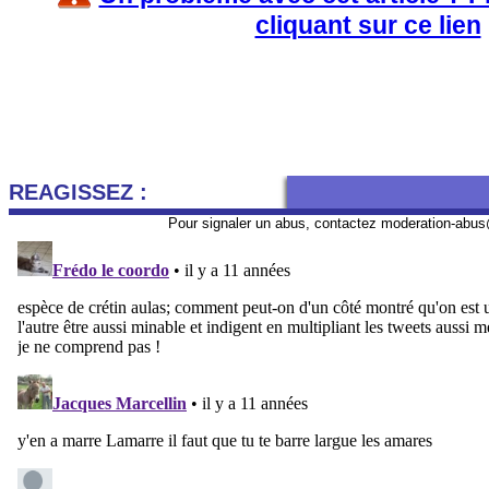
cliquant sur ce lien
REAGISSEZ :
Pour signaler un abus, contactez
moderation-abus