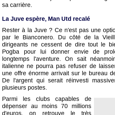
sa carrière.
La Juve espère, Man Utd recalé
Rester à la Juve ? Ce n'est pas une opti
par le Bianconero. Du côté de la Vieil
dirigeants ne cessent de dire tout le bi
Pogba pour lui donner envie de pro
longtemps l'aventure. On sait néanmoi
italienne ne pourra pas refuser de laisser
une offre énorme arrivait sur le bureau de
De l'argent qui serait réinvesti massiv
plusieurs postes.
Parmi les clubs capables de
dépenser au moins 70 millions
d'euros, on retrouve le très