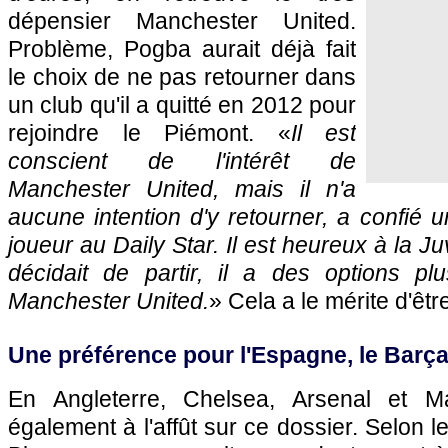
dépensier Manchester United.
Problème, Pogba aurait déjà fait
le choix de ne pas retourner dans
un club qu'il a quitté en 2012 pour
rejoindre le Piémont. «
Il est
conscient de l'intérêt de
Manchester United, mais il n'a
aucune intention d'y retourner, a confié
joueur au Daily Star. Il est heureux à la Ju
décidait de partir, il a des options pl
Manchester United.
» Cela a le mérite d'être 
Une préférence pour l'Espagne, le Barça
En Angleterre, Chelsea, Arsenal et M
également à l'affût sur ce dossier. Selon 