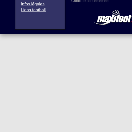
Choix de consentement
Infos légales
Liens football