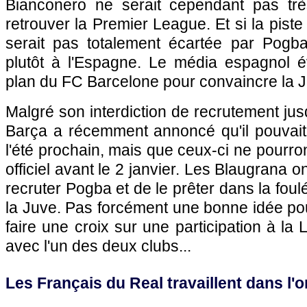
Bianconero ne serait cependant pas trè
retrouver la Premier League. Et si la pist
serait pas totalement écartée par Pogba,
plutôt à l'Espagne. Le média espagnol 
plan du FC Barcelone pour convaincre la 
Malgré son interdiction de recrutement jus
Barça a récemment annoncé qu'il pouvait
l'été prochain, mais que ceux-ci ne pourro
officiel avant le 2 janvier. Les Blaugrana o
recruter Pogba et de le prêter dans la fou
la Juve. Pas forcément une bonne idée pou
faire une croix sur une participation à l
avec l'un des deux clubs...
Les Français du Real travaillent dans l'