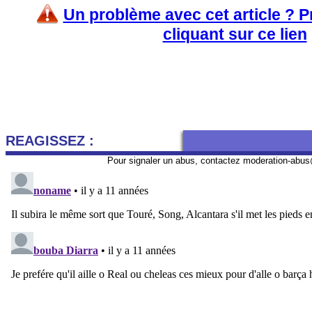
Un problème avec cet article ? 
cliquant sur ce lien
REAGISSEZ :
Pour signaler un abus, contactez
moderation-abus