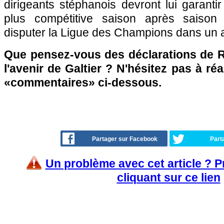
dirigeants stéphanois devront lui garanti
plus compétitive saison après saison
disputer la Ligue des Champions dans un 
Que pensez-vous des déclarations de 
l'avenir de Galtier ? N'hésitez pas à ré
«commentaires» ci-dessous.
Partager sur Facebook
Part
Un problème avec cet article ? 
cliquant sur ce lien