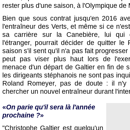
rester plus d'une saison, à l'Olympique de 
Bien que sous contrat jusqu'en 2016 avec
l'entraîneur des Verts, et même si ce n'es
sa carrière sur la Canebière, lui qui 
l'étranger, pourrait décider de quitter le
saison s'il sent qu'il n'a pas fait progresser
peut pas viser plus haut lors de l'exe
menace d'un départ de Galtier en fin de sa
les dirigeants stéphanois ne sont pas inqu
Roland Romeyer, pas de doute : il n'y
chercher un nouvel entraîneur durant l'inte
«
On parie qu'il sera là l'année
prochaine ?
»
"Christophe Galtier est quelqu'un