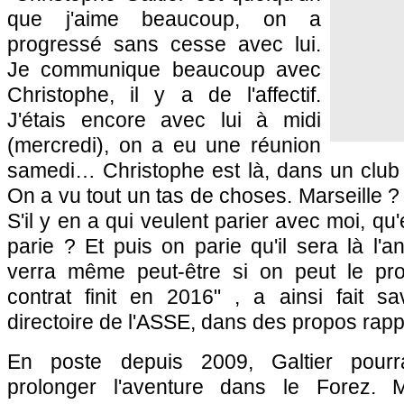
que j'aime beaucoup, on a
progressé sans cesse avec lui.
Je communique beaucoup avec
Christophe, il y a de l'affectif.
J'étais encore avec lui à midi
(mercredi), on a eu une réunion
samedi… Christophe est là, dans un club 
On a vu tout un tas de choses. Marseille ? 
S'il y en a qui veulent parier avec moi, qu'
parie ? Et puis on parie qu'il sera là l
verra même peut-être si on peut le pro
contrat finit en 2016" , a ainsi fait sa
directoire de l'ASSE, dans des propos rap
En poste depuis 2009, Galtier pourra
prolonger l'aventure dans le Forez. 