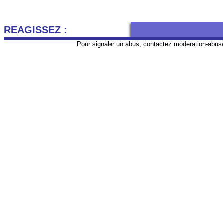
REAGISSEZ :
Pour signaler un abus, contactez
moderation-abus