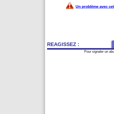
Un problème avec cet 
REAGISSEZ :
Pour signaler un ab