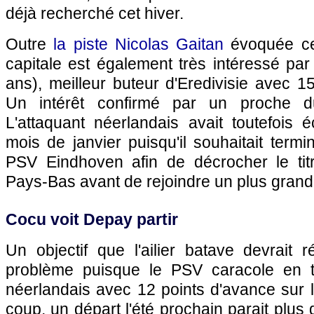
déjà recherché cet hiver.
Outre
la piste Nicolas Gaitan
évoquée ce 
capitale est également très intéressé p
ans), meilleur buteur d'Eredivisie avec 
Un intérêt confirmé par un proche du
L'attaquant néerlandais avait toutefois 
mois de janvier puisqu'il souhaitait termi
PSV Eindhoven afin de décrocher le ti
Pays-Bas avant de rejoindre un plus grand
Cocu voit Depay partir
Un objectif que l'ailier batave devrait 
problème puisque le PSV caracole en 
néerlandais avec 12 points d'avance sur 
coup, un départ l'été prochain parait plus