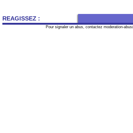
REAGISSEZ :
Pour signaler un abus, contactez
moderation-abus