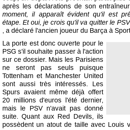
après les déclarations de son entraîneur
moment, il apparaît évident qu'il est pr
étape. Et oui, je crois qu'il va quitter le PSV
, a déclaré l'ancien joueur du Barça à Spor
La porte est donc ouverte pour le
PSG s'il souhaite passer à l'action
sur ce dossier. Mais les Parisiens
ne seront pas seuls puisque
Tottenham et Manchester United
sont aussi très intéressés. Les
Spurs avaient même déjà offert
20 millions d'euros l'été dernier,
mais le PSV n'avait pas donné
suite. Quant aux Red Devils, ils
possèdent un atout de taille avec Louis 