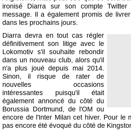
ironisé Diarra sur son compte Twitter 
message. Il a également promis de livrer
dans les prochains jours.
Diarra devra en tout cas régler
définitivement son litige avec le
Lokomotiv s'il souhaite rebondir
dans un nouveau club, alors qu'il
n'a plus joué depuis mai 2014.
Sinon, il risque de rater de
nouvelles occasions
intéressantes puisqu'il était
également annoncé du côté du
Borussia Dortmund, de l'OM ou
encore de l'Inter Milan cet hiver. Pour l
pas encore été évoqué du côté de Kingston