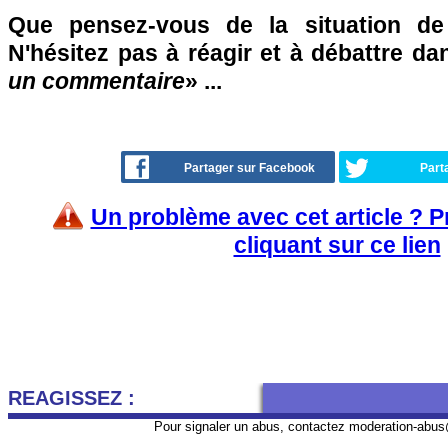
Que pensez-vous de la situation de
N'hésitez pas à réagir et à débattre da
un commentaire
» ...
Partager sur Facebook
Part
Un problème avec cet article ? 
cliquant sur ce lien
REAGISSEZ :
Pour signaler un abus, contactez
moderation-abus