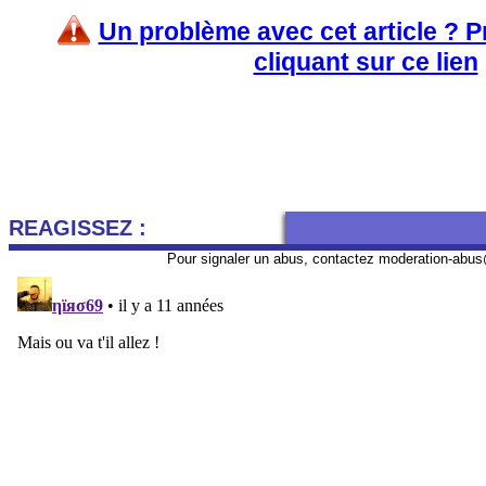
Un problème avec cet article ? 
cliquant sur ce lien
REAGISSEZ :
Pour signaler un abus, contactez
moderation-abus