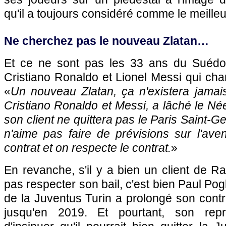
qu'il a toujours considéré comme le meilleu
Ne cherchez pas le nouveau Zlatan…
Et ce ne sont pas les 33 ans du Suédoi
Cristiano Ronaldo et Lionel Messi qui cha
«
Un nouveau Zlatan, ça n'existera jamais.
Cristiano Ronaldo et Messi, a lâché le Née
son client ne quittera pas le Paris Saint-
n'aime pas faire de prévisions sur l'aven
contrat et on respecte le contrat.
»
En revanche, s'il y a bien un client de Ra
pas respecter son bail, c'est bien Paul Pogb
de la Juventus Turin a prolongé son contr
jusqu'en 2019. Et pourtant, son rep