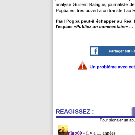
analysé Guillem Balague, journaliste de
Pogba est très ouvert à un transfert au R
Paul Pogba peut-il échapper au Real
l'espace «
Publiez un commentaire
» ...
Partager sur 
Un problème avec cet 
REAGISSEZ :
Pour signaler un ab