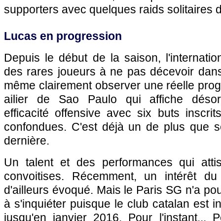
supporters avec quelques raids solitaires do
Lucas en progression
Depuis le début de la saison, l'internatio
des rares joueurs à ne pas décevoir dans
même clairement observer une réelle prog
ailier de Sao Paulo qui affiche déso
efficacité offensive avec six buts inscrit
confondues. C'est déjà un de plus que so
dernière.
Un talent et des performances qui atti
convoitises. Récemment, un intérêt du
d'ailleurs évoqué. Mais le Paris SG n'a po
à s'inquiéter puisque le club catalan est i
jusqu'en janvier 2016. Pour l'instant... 