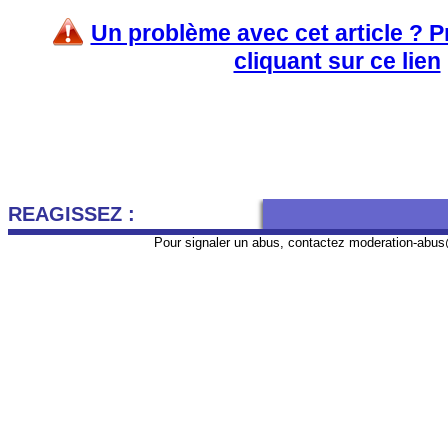
Un problème avec cet article ? 
cliquant sur ce lien
REAGISSEZ :
Pour signaler un abus, contactez
moderation-abus