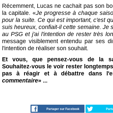
Récemment, Lucas ne cachait pas son bo
la capitale. «
Je progresse à chaque saison
pour la suite. Ce qui est important, c'est q
suis heureux, confiait-il cette semaine. Je
au PSG et j'ai l'intention de rester très l
message visiblement entendu par ses dir
l'intention de réaliser son souhait.
Et vous, que pensez-vous de la s
Souhaitez-vous le voir rester longtemp
pas à réagir et à débattre dans l'
commentaire
» ...
Partager sur Facebook
Part