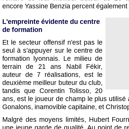
encore Yassine Benzia percent également 
L'empreinte évidente du centre
de formation
Et le secteur offensif n'est pas le
seul à s'appuyer sur le centre de
formation lyonnais. Le milieu de
terrain de 21 ans Nabil Fékir,
auteur de 7 réalisations, est le
deuxième meilleur buteur du club,
tandis que Corentin Tolisso, 20
ans, est le joueur de champ le plus utilis
Gonalons, inamovible capitaine, et Christop
Malgré des moyens limités, Hubert Fourn
une jeune garde de qualité. Au point de r