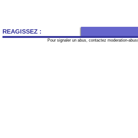
REAGISSEZ :
Pour signaler un abus, contactez
moderation-abus