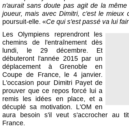
n'aurait sans doute pas agit de la même
joueur, mais avec Dimitri, c'est le mieux qu
poursuit-elle. «
Ce qui s'est passé va lui fai
Les Olympiens reprendront les
chemins de l'entraînement dès
lundi, le 29 décembre. Et
débuteront l'année 2015 par un
déplacement à Grenoble en
Coupe de France, le 4 janvier.
L'occasion pour Dimitri Payet de
prouver que ce repos forcé lui a
remis les idées en place, et a
décuplé sa motivation. L'OM en
aura besoin s'il veut s'accrocher au t
France.