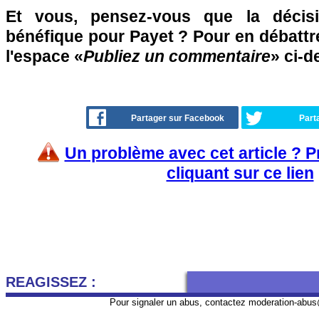
Et vous, pensez-vous que la décisi
bénéfique pour Payet ? Pour en débattr
l'espace «
Publiez un commentaire
» ci-
Partager sur Facebook
Part
Un problème avec cet article ? 
cliquant sur ce lien
REAGISSEZ :
Pour signaler un abus, contactez
moderation-abus