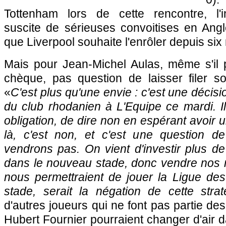
Tottenham lors de cette rencontre, l'int
suscite de sérieuses convoitises en Angl
que Liverpool souhaite l'enrôler depuis six
Mais pour Jean-Michel Aulas, même s'il p
chèque, pas question de laisser filer so
«
C'est plus qu'une envie : c'est une décisio
du club rhodanien à L'Equipe ce mardi. Il
obligation, de dire non en espérant avoir 
là, c'est non, et c'est une question d
vendrons pas. On vient d'investir plus de
dans le nouveau stade, donc vendre nos m
nous permettraient de jouer la Ligue d
stade, serait la négation de cette strat
d'autres joueurs qui ne font pas partie des
Hubert Fournier pourraient changer d'air 