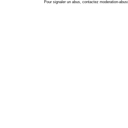
Pour signaler un abus, contactez
moderation-abus