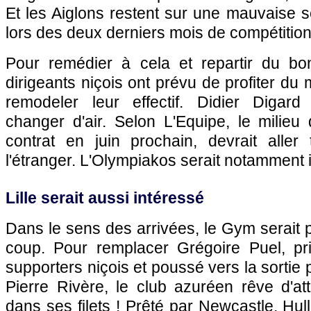
Et les Aiglons restent sur une mauvaise s
lors des deux derniers mois de compétition
Pour remédier à cela et repartir du bo
dirigeants niçois ont prévu de profiter du
remodeler leur effectif. Didier Digard
changer d'air. Selon L'Equipe, le milieu 
contrat en juin prochain, devrait alle
l'étranger. L'Olympiakos serait notamment 
Lille serait aussi intéressé
Dans le sens des arrivées, le Gym serait p
coup. Pour remplacer Grégoire Puel, pr
supporters niçois et poussé vers la sortie 
Pierre Rivère, le club azuréen rêve d'at
dans ses filets ! Prêté par Newcastle, Hul