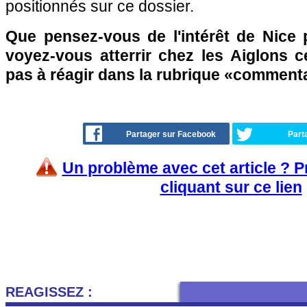
positionnés sur ce dossier.
Que pensez-vous de l'intérêt de Nice
voyez-vous atterrir chez les Aiglons c
pas à réagir dans la rubrique «comment
Partager sur Facebook
Part
Un problème avec cet article ? 
cliquant sur ce lien
REAGISSEZ :