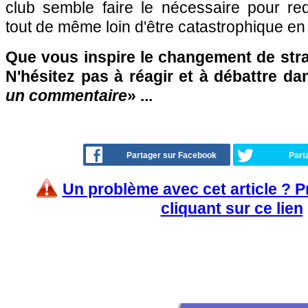
club semble faire le nécessaire pour red
tout de même loin d'être catastrophique en 
Que vous inspire le changement de strat
N'hésitez pas à réagir et à débattre da
un commentaire
» ...
Partager sur Facebook
Part
Un problème avec cet article ? 
cliquant sur ce lien