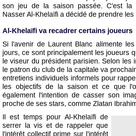
son jeu de la saison passée. C'est la 
Nasser Al-Khelaïfi a décidé de prendre le
Al-Khelaïfi va recadrer certains joueurs
Si l'avenir de Laurent Blanc alimente le
jours, ce sont principalement les joueurs 
le viseur du président parisien. Selon les
le patron du club de la capitale va procha
entretiens individuels informels pour rappe
les objectifs de la saison et ce que l'o
également l'intention de casser son ima
proche de ses stars, comme Zlatan Ibrahim
Il est temps pour Al-Khelaïfi de
serrer la vis et de rappeler que
l'intérêt collectif prime sur l'intérêt