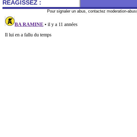
REAGISSEZ :
Pour signaler un abus, contactez
moderation-abus