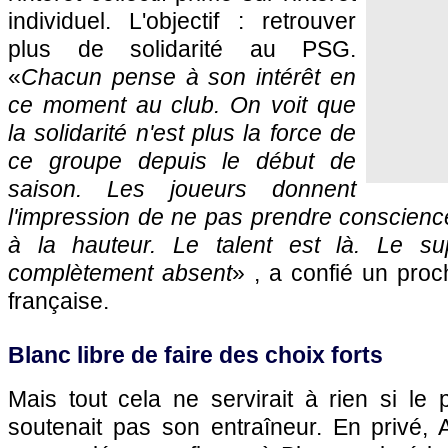
individuel. L'objectif : retrouver
plus de solidarité au PSG.
«
Chacun pense à son intérêt en
ce moment au club. On voit que
la solidarité n'est plus la force de
ce groupe depuis le début de
saison. Les joueurs donnent
l'impression de ne pas prendre conscienc
à la hauteur. Le talent est là. Le s
complètement absent
» , a confié un proc
française.
Blanc libre de faire des choix forts
Mais tout cela ne servirait à rien si le 
soutenait pas son entraîneur. En privé, Al