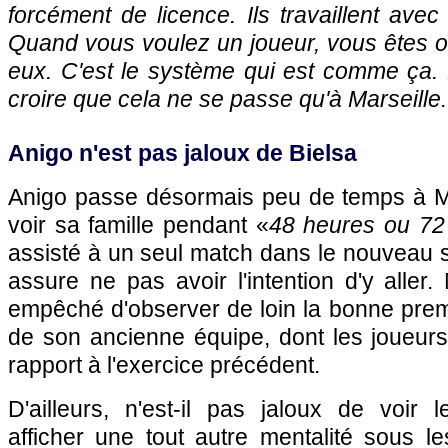
forcément de licence. Ils travaillent avec
Quand vous voulez un joueur, vous êtes o
eux. C'est le système qui est comme ça. 
croire que cela ne se passe qu'à Marseille.
Anigo n'est pas jaloux de Bielsa
Anigo passe désormais peu de temps à Ma
voir sa famille pendant «
48 heures ou 72
assisté à un seul match dans le nouveau s
assure ne pas avoir l'intention d'y aller.
empêché d'observer de loin la bonne prem
de son ancienne équipe, dont les joueur
rapport à l'exercice précédent.
D'ailleurs, n'est-il pas jaloux de voi
afficher une tout autre mentalité sous l