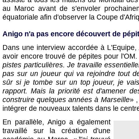
au Maroc avant de s'envoler prochaine
équatoriale afin d'observer la Coupe d'Afri
Anigo n'a pas encore découvert de pépi
Dans une interview accordée à L'Equipe,
avoir encore trouvé de pépites pour l'OM.
pistes particulières. Je travaille essentiel
pas sur un joueur qui va rejoindre tout de
sûr si je tombe sur un top joueur, je vais
rapport. Mais la priorité est d'amener d
construire quelques années à Marseille
» ,
intégrer de nouveaux talents dans le centr
En parallèle, Anigo a également
travaillé sur la création d'une