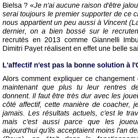
Bielsa ? «
Je n'ai aucune raison d'être jalou
serai toujours le premier supporter de ce 
nous appartient un peu aussi à Vincent (La
dernier, on a bien bossé sur le recrute
recrutés en 2013 comme Giannelli Imbu
Dimitri Payet réalisent en effet une belle sa
L'affectif n'est pas la bonne solution à l
Alors comment expliquer ce changement 
maintenant que plus tu leur rentres de
donnent. Il faut être très dur avec les jou
côté affectif, cette manière de coacher, j
jamais. Les résultats actuels, c'est le trav
mais c'est aussi parce que les joueu
aujourd'hui qu'ils acceptaient moins l'an de