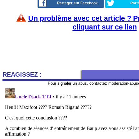
Partager sur Facebook
Part
Un problème avec cet article ? 
cliquant sur ce lien
REAGISSEZ :
Pour signaler un abus, contactez
moderation-abus