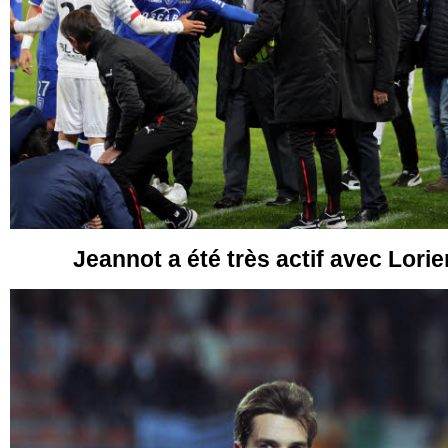
Jeannot a été très actif avec Lori