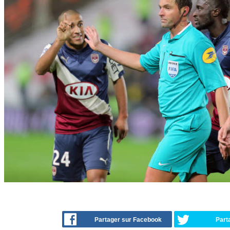
Partager sur Facebook
Part