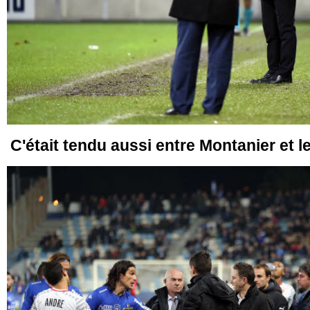
C'était tendu aussi entre Montanier et le