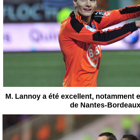
M. Lannoy a été excellent, notamment en
de Nantes-Bordeau