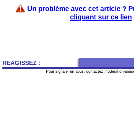
Un problème avec cet article ? 
cliquant sur ce lien
REAGISSEZ :
Pour signaler un abus, contactez
moderation-abus