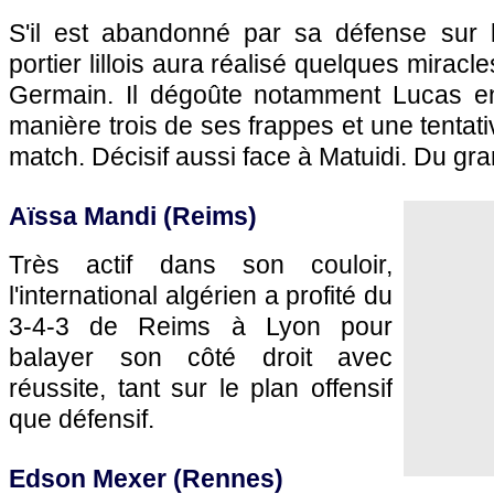
S'il est abandonné par sa défense sur 
portier lillois aura réalisé quelques miracl
Germain. Il dégoûte notamment Lucas en 
manière trois de ses frappes et une tentativ
match. Décisif aussi face à Matuidi. Du g
Aïssa Mandi (Reims)
Très actif dans son couloir,
l'international algérien a profité du
3-4-3 de Reims à Lyon pour
balayer son côté droit avec
réussite, tant sur le plan offensif
que défensif.
Edson Mexer (Rennes)