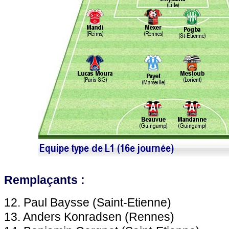
Remplaçants :
12. Paul Baysse (Saint-Etienne)
13. Anders Konradsen (Rennes)