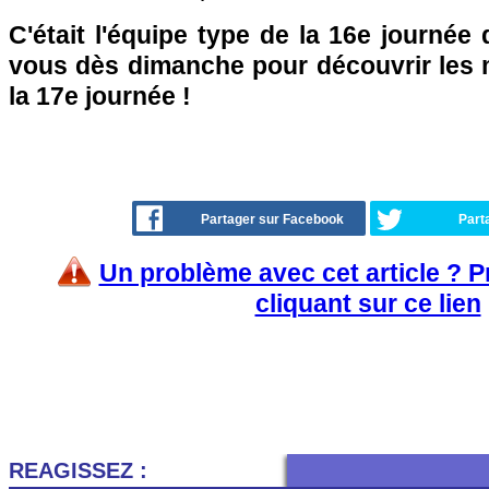
C'était l'équipe type de la 16e journée
vous dès dimanche pour découvrir les m
la 17e journée !
Partager sur Facebook
Part
Un problème avec cet article ? 
cliquant sur ce lien
REAGISSEZ :