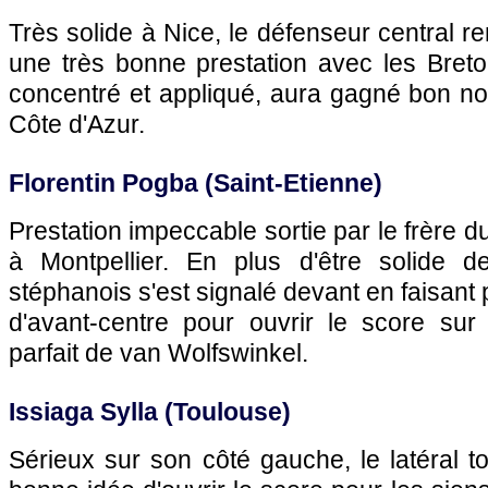
Très solide à Nice, le défenseur central r
une très bonne prestation avec les Bret
concentré et appliqué, aura gagné bon no
Côte d'Azur.
Florentin Pogba (Saint-Etienne)
Prestation impeccable sortie par le frère 
à Montpellier. En plus d'être solide de
stéphanois s'est signalé devant en faisant
d'avant-centre pour ouvrir le score sur 
parfait de van Wolfswinkel.
Issiaga Sylla (Toulouse)
Sérieux sur son côté gauche, le latéral to