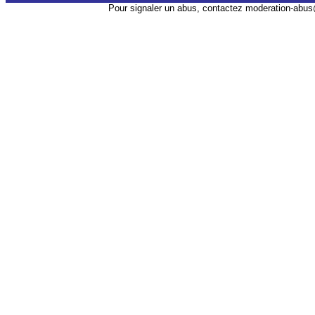
Pour signaler un abus, contactez
moderation-abus