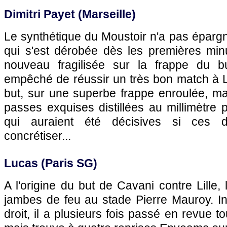
Dimitri Payet (Marseille)
Le synthétique du Moustoir n'a pas éparg
qui s'est dérobée dès les premières minu
nouveau fragilisée sur la frappe du b
empêché de réussir un très bon match à L
but, sur une superbe frappe enroulée, ma
passes exquises distillées au millimètre 
qui auraient été décisives si ces d
concrétiser...
Lucas (Paris SG)
A l'origine du but de Cavani contre Lille, 
jambes de feu au stade Pierre Mauroy. In
droit, il a plusieurs fois passé en revue to